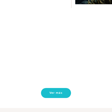
Ver más