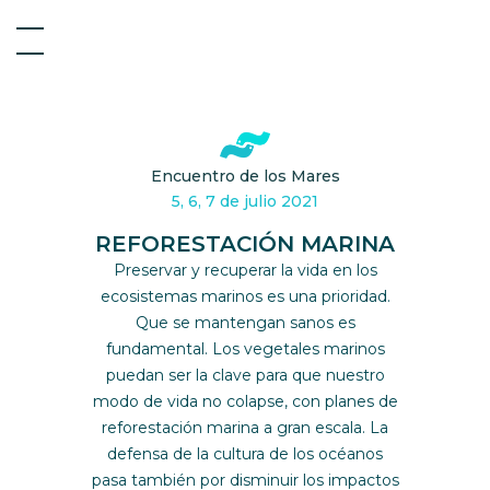
Encuentro de los Mares
5, 6, 7 de julio 2021
REFORESTACIÓN MARINA
Preservar y recuperar la vida en los
ecosistemas marinos es una prioridad.
Que se mantengan sanos es
fundamental. Los vegetales marinos
puedan ser la clave para que nuestro
modo de vida no colapse, con planes de
reforestación marina a gran escala. La
defensa de la cultura de los océanos
pasa también por disminuir los impactos