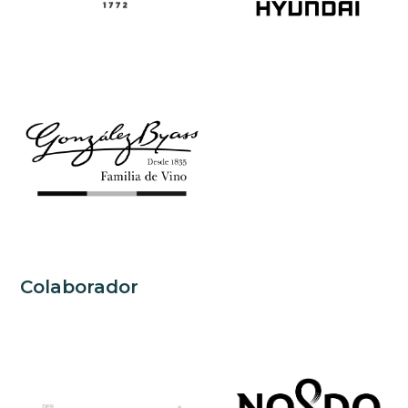
Colaborador