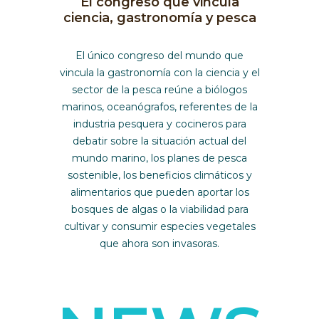
El congreso que vincula
ciencia, gastronomía y pesca
El único congreso del mundo que
vincula la gastronomía con la ciencia y el
sector de la pesca reúne a biólogos
marinos, oceanógrafos, referentes de la
industria pesquera y cocineros para
debatir sobre la situación actual del
mundo marino, los planes de pesca
sostenible, los beneficios climáticos y
alimentarios que pueden aportar los
bosques de algas o la viabilidad para
cultivar y consumir especies vegetales
que ahora son invasoras.