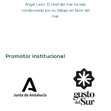
Ángel León. El chef del mar ha sido
condecorado por su trabajo en favor del
mar.
Promotor institucional