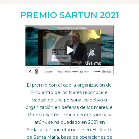
PREMIO SARTUN 2021
Play
El premio con el que la organización del
Video
Encuentro de los Mares reconoce el
trabajo de una persona, colectivo u
organización en defensa de los mares, el
Premio Sartún - híbrido entre sardina y
atún-, se ha quedado en 2021 en
Andalucía. Concretamente en El Puerto
de Santa María, base de operaciones de