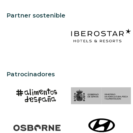
Partner sostenible
Patrocinadores