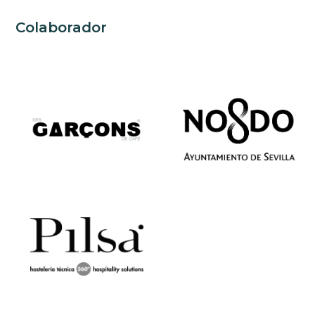
Colaborador