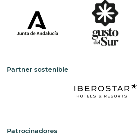
Partner sostenible
Patrocinadores