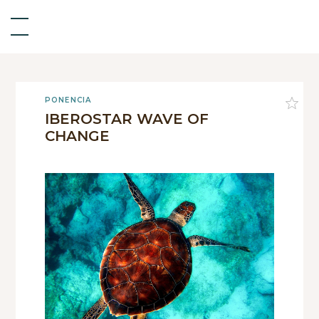
PONENCIA
IBEROSTAR WAVE OF
CHANGE