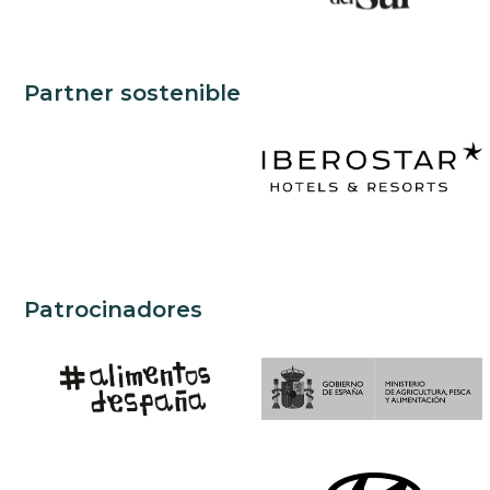
Partner sostenible
Patrocinadores