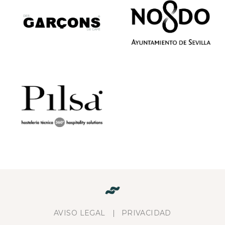
AVISO LEGAL
PRIVACIDAD