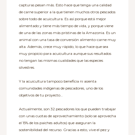
capturas pesan más. Esto hace que tenga una calidad
de carne superior a la que tienen muchos otros pescados
sobre todo de acuicultura. Es así porque está mejor
alimentado y tiene más tiempo de vida, y porque viene
de una de las zonas más prístinas de la Amazonia. Es un
animal con una tasa de conversión alimento-carne muy
alta. Además, crece muy rápido, lo que hace que sea
muy propicio para acuicultura aunque sus resultados
no tengan las mismas cualidades que las especies
silvestres.
Y la acuicultura tampoco beneficia ni asienta
comunidades indígenas de pescadores, uno de los
objetivos de tu proyecto…
Actualmente, son 32 pescadores los que pueden trabajar
con unas cuotas de aprovechamiento (solo se aprovecha
el 15% de los paiches adultos) que aseguran la
sostenibilidad del recurso. Gracias a esto, vive el pez y