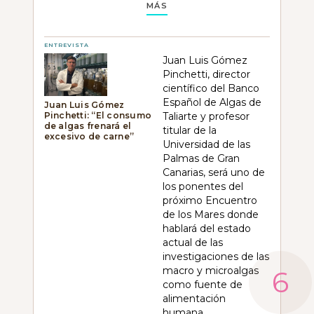
MÁS
ENTREVISTA
Juan Luis Gómez
Pinchetti, director
científico del Banco
Español de Algas de
Juan Luis Gómez
Pinchetti: “El consumo
Taliarte y profesor
de algas frenará el
titular de la
excesivo de carne”
Universidad de las
Palmas de Gran
Canarias, será uno de
los ponentes del
próximo Encuentro
de los Mares donde
hablará del estado
actual de las
investigaciones de las
macro y microalgas
como fuente de
alimentación
humana.