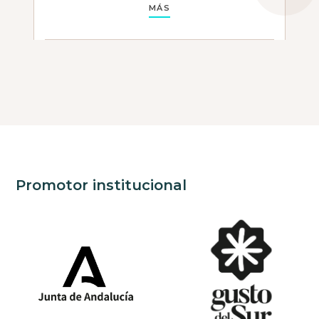
MÁS
Promotor institucional