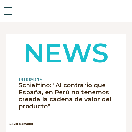
NEWS
ENTREVISTA
Schiaffino: “Al contrario que
España, en Perú no tenemos
creada la cadena de valor del
producto”
David Salvador