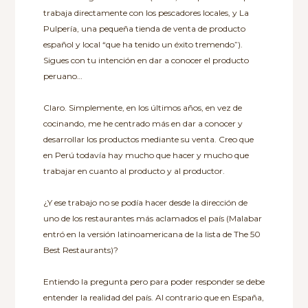
trabaja directamente con los pescadores locales, y La
Pulpería, una pequeña tienda de venta de producto
español y local “que ha tenido un éxito tremendo”).
Sigues con tu intención en dar a conocer el producto
peruano…
Claro. Simplemente, en los últimos años, en vez de
cocinando, me he centrado más en dar a conocer y
desarrollar los productos mediante su venta. Creo que
en Perú todavía hay mucho que hacer y mucho que
trabajar en cuanto al producto y al productor.
¿Y ese trabajo no se podía hacer desde la dirección de
uno de los restaurantes más aclamados el país (Malabar
entró en la versión latinoamericana de la lista de The 50
Best Restaurants)?
Entiendo la pregunta pero para poder responder se debe
entender la realidad del país. Al contrario que en España,