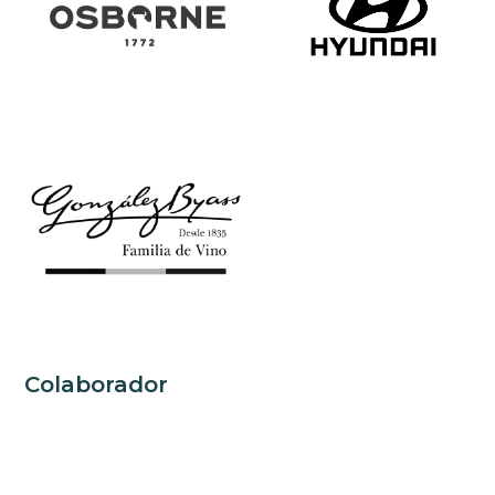
Colaborador