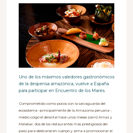
Uno de los máximos valedores gastronómicos
de la despensa amazónica, vuelve a España
para participar en Encuentro de los Mares.
Comprometido como pocos con la salvaguarda del
ecosistema -principalmente de la Amazonía peruana-,
medio colgó el delantal hace unos meses (cerró Amaz y
Malabar, dos de los restaurantes más prestigiosos del
país) para dedicarse en cuerpo y alma a promocionar el