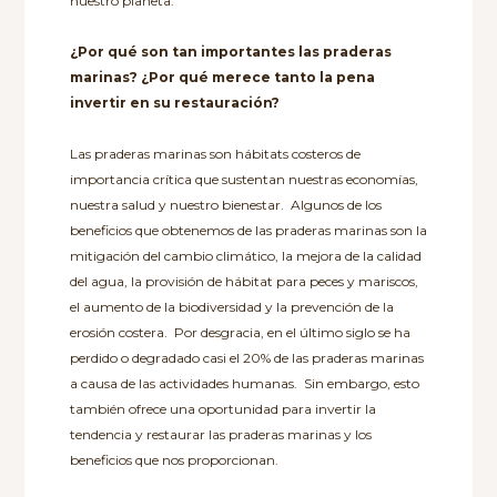
nuestro planeta.
¿Por qué son tan importantes las praderas
marinas? ¿Por qué merece tanto la pena
invertir en su restauración?
Las praderas marinas son hábitats costeros de
importancia crítica que sustentan nuestras economías,
nuestra salud y nuestro bienestar. Algunos de los
beneficios que obtenemos de las praderas marinas son la
mitigación del cambio climático, la mejora de la calidad
del agua, la provisión de hábitat para peces y mariscos,
el aumento de la biodiversidad y la prevención de la
erosión costera. Por desgracia, en el último siglo se ha
perdido o degradado casi el 20% de las praderas marinas
a causa de las actividades humanas. Sin embargo, esto
también ofrece una oportunidad para invertir la
tendencia y restaurar las praderas marinas y los
beneficios que nos proporcionan.