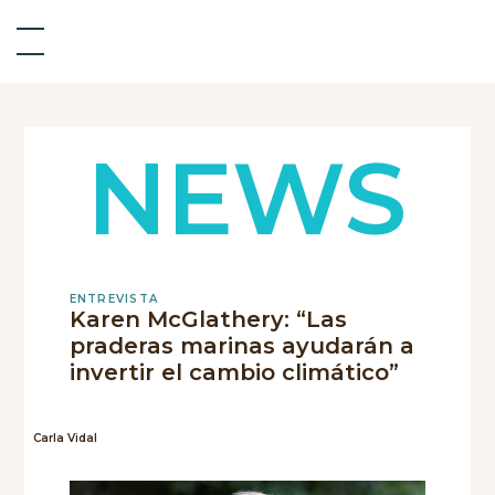
NEWS
ENTREVISTA
Karen McGlathery: “Las
praderas marinas ayudarán a
invertir el cambio climático”
Carla Vidal