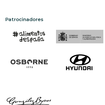
Patrocinadores