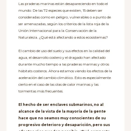
Las praderas marinas están desapareciendo en todo el
mundo. De las 72 especies que existen, 15 deben ser
consideradas como en peligro, vulnerables o a punto de
ser amenazadas, según los criterios de la lista roja de la
Unión Internacional para la Conservación de la
Naturaleza. ¿Qué está afectando a estos ecosistemas?
El cambio de uso del suelo y sus efectos en la calidad del
agua, el desarrollo costero y el dragado han afectado
durante mucho tiempo a las praderas marinas y otros
hábitats costeros. Ahora estamos viendo los efectos de la
aceleración del cambio climático. Esto es especialmente
cierto en el caso de las olas de calor marinas y las
tormentas más frecuentes.
El hecho de ser enclaves submarinos, no al
alcance de la vista de la mayoría de la gente
hace que no seamos muy conscientes de su
progresivo deterioro y desaparición, pero sus