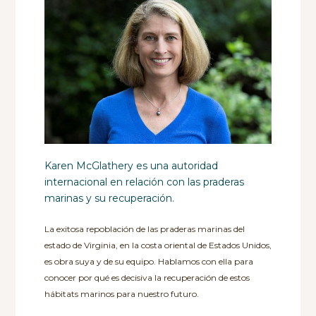
Karen McGlathery es una autoridad
internacional en relación con las praderas
marinas y su recuperación.
La exitosa repoblación de las praderas marinas del
estado de Virginia, en la costa oriental de Estados Unidos,
es obra suya y de su equipo. Hablamos con ella para
conocer por qué es decisiva la recuperación de estos
hábitats marinos para nuestro futuro.