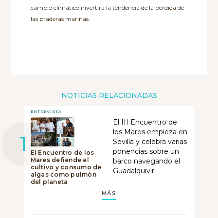
cambio climático invertirá la tendencia de la pérdida de
las praderas marinas.
NOTICIAS RELACIONADAS
ENTREVISTA
El III Encuentro de
los Mares empieza en
Sevilla y celebra varias
ponencias sobre un
El Encuentro de los
Mares defiende el
barco navegando el
cultivo y consumo de
Guadalquivir.
algas como pulmón
del planeta
MÁS