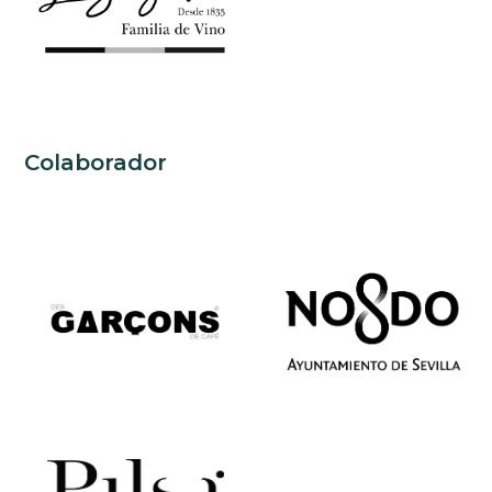
Colaborador