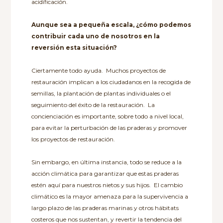
acidificación.
Aunque sea a pequeña escala, ¿cómo podemos
contribuir cada uno de nosotros en la
reversión esta situación?
Ciertamente todo ayuda. Muchos proyectos de
restauración implican a los ciudadanos en la recogida de
semillas, la plantación de plantas individuales o el
seguimiento del éxito de la restauración. La
concienciación es importante, sobre todo a nivel local,
para evitar la perturbación de las praderas y promover
los proyectos de restauración.
Sin embargo, en última instancia, todo se reduce a la
acción climática para garantizar que estas praderas
estén aquí para nuestros nietos y sus hijos. El cambio
climático es la mayor amenaza para la supervivencia a
largo plazo de las praderas marinas y otros hábitats
costeros que nos sustentan, y revertir la tendencia del