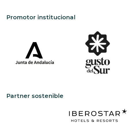
Promotor institucional
Partner sostenible