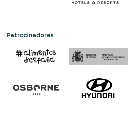
Patrocinadores