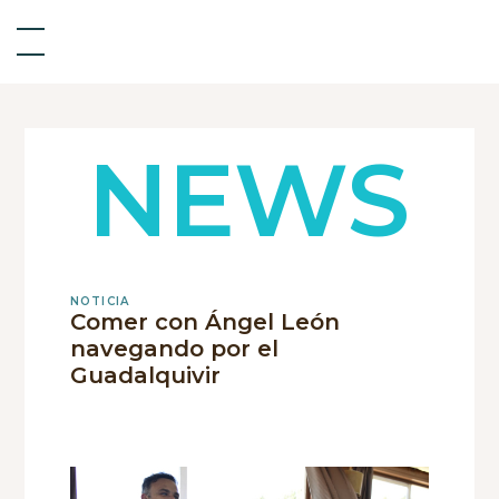
NEWS
NOTICIA
Comer con Ángel León
navegando por el
Guadalquivir