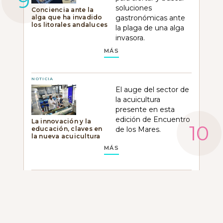
soluciones
Conciencia ante la
alga que ha invadido
gastronómicas ante
los litorales andaluces
la plaga de una alga
invasora.
MÁS
NOTICIA
El auge del sector de
la acuicultura
presente en esta
edición de Encuentro
La innovación y la
educación, claves en
de los Mares.
la nueva acuicultura
MÁS