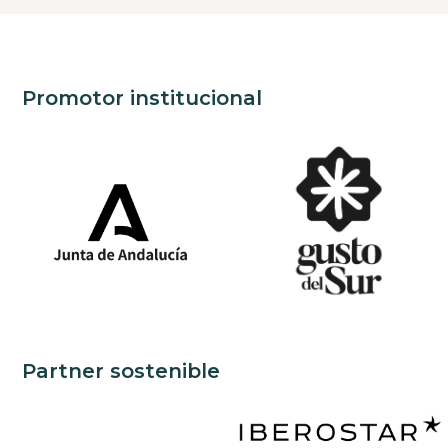
Promotor institucional
Partner sostenible