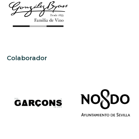
Colaborador